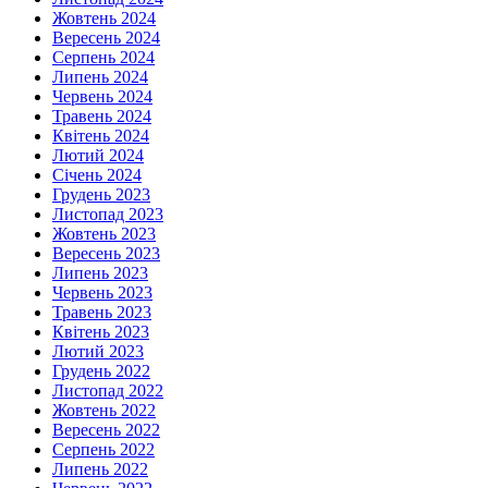
Жовтень 2024
Вересень 2024
Серпень 2024
Липень 2024
Червень 2024
Травень 2024
Квітень 2024
Лютий 2024
Січень 2024
Грудень 2023
Листопад 2023
Жовтень 2023
Вересень 2023
Липень 2023
Червень 2023
Травень 2023
Квітень 2023
Лютий 2023
Грудень 2022
Листопад 2022
Жовтень 2022
Вересень 2022
Серпень 2022
Липень 2022