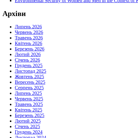
Environmental Security of Women and Men in the Context of Ru
Архіви
Липень 2026
Червень 2026
Травень 2026
Квітень 2026
Березень 2026
Лютий 2026
Січень 2026
Грудень 2025
Листопад 2025
Жовтень 2025
Вересень 2025
Серпень 2025
Липень 2025
Червень 2025
Травень 2025
Квітень 2025
Березень 2025
Лютий 2025
Січень 2025
Грудень 2024
Листопад 2024