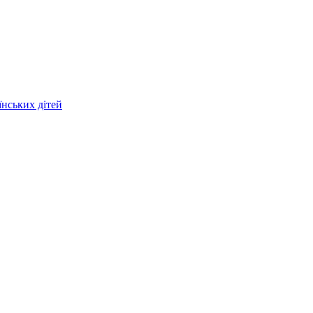
їнських дітей