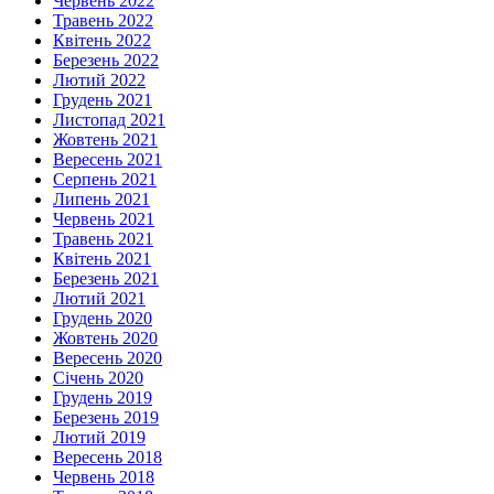
Червень 2022
Травень 2022
Квітень 2022
Березень 2022
Лютий 2022
Грудень 2021
Листопад 2021
Жовтень 2021
Вересень 2021
Серпень 2021
Липень 2021
Червень 2021
Травень 2021
Квітень 2021
Березень 2021
Лютий 2021
Грудень 2020
Жовтень 2020
Вересень 2020
Січень 2020
Грудень 2019
Березень 2019
Лютий 2019
Вересень 2018
Червень 2018