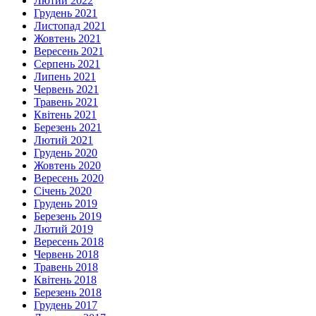
Лютий 2022
Грудень 2021
Листопад 2021
Жовтень 2021
Вересень 2021
Серпень 2021
Липень 2021
Червень 2021
Травень 2021
Квітень 2021
Березень 2021
Лютий 2021
Грудень 2020
Жовтень 2020
Вересень 2020
Січень 2020
Грудень 2019
Березень 2019
Лютий 2019
Вересень 2018
Червень 2018
Травень 2018
Квітень 2018
Березень 2018
Грудень 2017