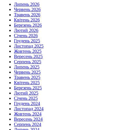
Липень 2026
Червень 2026
Травень 2026
Квітень 2026
Березень 2026
Лютий 2026
Січень 2026
Грудень 2025
Листопад 2025
Жовтень 2025
Вересень 2025
Серпень 2025
Липень 2025
Червень 2025
Травень 2025
Квітень 2025
Березень 2025
Лютий 2025
Січень 2025
Грудень 2024
Листопад 2024
Жовтень 2024
Вересень 2024
Серпень 2024
Липень 2024