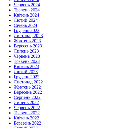
Червень 2024
Травень 2024
Квітень 2024
Лютий 2024
Січень 2024
Грудень 2023
Листопад 2023
Жовтень 2023
Вересень 2023
Липень 2023
Червень 2023
Травень 2023
Квітень 2023
Лютий 2023
Грудень 2022
Листопад 2022
Жовтень 2022
Вересень 2022
Серпень 2022
Липень 2022
Червень 2022
Травень 2022
Квітень 2022
Березень 2022