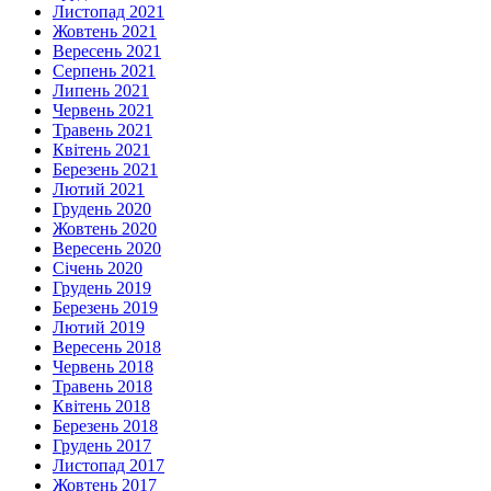
Листопад 2021
Жовтень 2021
Вересень 2021
Серпень 2021
Липень 2021
Червень 2021
Травень 2021
Квітень 2021
Березень 2021
Лютий 2021
Грудень 2020
Жовтень 2020
Вересень 2020
Січень 2020
Грудень 2019
Березень 2019
Лютий 2019
Вересень 2018
Червень 2018
Травень 2018
Квітень 2018
Березень 2018
Грудень 2017
Листопад 2017
Жовтень 2017