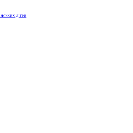
їнських дітей