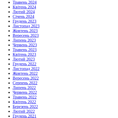
Травень 2024
Квітень 2024
Лютий 2024
Січень 2024
Грудень 2023
Листопад 2023
Жовтень 2023
Вересень 2023
Липень 2023
Червень 2023
Травень 2023
Квітень 2023
Лютий 2023
Грудень 2022
Листопад 2022
Жовтень 2022
Вересень 2022
Серпень 2022
Липень 2022
Червень 2022
Травень 2022
Квітень 2022
Березень 2022
Лютий 2022
Грудень 2021