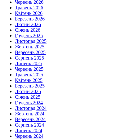
Червень 2026
Травень 2026
Квітень 2026
Березень 2026
Лютий 2026
Січень 2026
Грудень 2025
Листопад 2025
Жовтень 2025
Вересень 2025
Серпень 2025
Липень 2025
Червень 2025
Травень 2025
Квітень 2025
Березень 2025
Лютий 2025
Січень 2025
Грудень 2024
Листопад 2024
Жовтень 2024
Вересень 2024
Серпень 2024
Липень 2024
Червень 2024