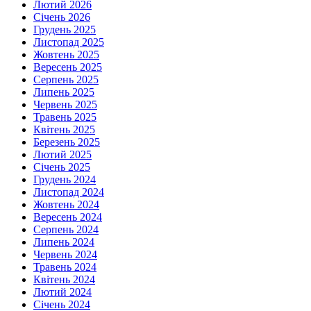
Лютий 2026
Січень 2026
Грудень 2025
Листопад 2025
Жовтень 2025
Вересень 2025
Серпень 2025
Липень 2025
Червень 2025
Травень 2025
Квітень 2025
Березень 2025
Лютий 2025
Січень 2025
Грудень 2024
Листопад 2024
Жовтень 2024
Вересень 2024
Серпень 2024
Липень 2024
Червень 2024
Травень 2024
Квітень 2024
Лютий 2024
Січень 2024