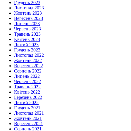
Грудень 2023
Листопад 2023
Жовтень 2023
Вересень 2023
Липень 2023
Червень 2023
Травень 2023
Квітень 2023
Лютий 2023
Грудень 2022
Листопад 2022
Жовтень 2022
Вересень 2022
Серпень 2022
Липень 2022
Червень 2022
Травень 2022
Квітень 2022
Березень 2022
Лютий 2022
Грудень 2021
Листопад 2021
Жовтень 2021
Вересень 2021
Серпень 2021