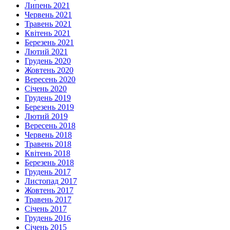
Липень 2021
Червень 2021
Травень 2021
Квітень 2021
Березень 2021
Лютий 2021
Грудень 2020
Жовтень 2020
Вересень 2020
Січень 2020
Грудень 2019
Березень 2019
Лютий 2019
Вересень 2018
Червень 2018
Травень 2018
Квітень 2018
Березень 2018
Грудень 2017
Листопад 2017
Жовтень 2017
Травень 2017
Січень 2017
Грудень 2016
Січень 2015