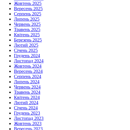
Жовтень 2025
Вересень 2025
Серпень 2025
Липень 2025
Червень 2025
Травень 2025
Квітень 2025
Березень 2025
Лютий 2025
Січень 2025
Грудень 2024
Листопад 2024
Жовтень 2024
Вересень 2024
Серпень 2024
Липень 2024
Червень 2024
Травень 2024
Квітень 2024
Лютий 2024
Січень 2024
Грудень 2023
Листопад 2023
Жовтень 2023
Вересень 2023