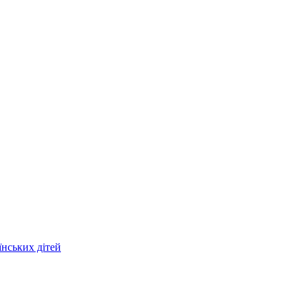
їнських дітей