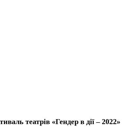
тиваль театрів «Гендер в дії – 2022»