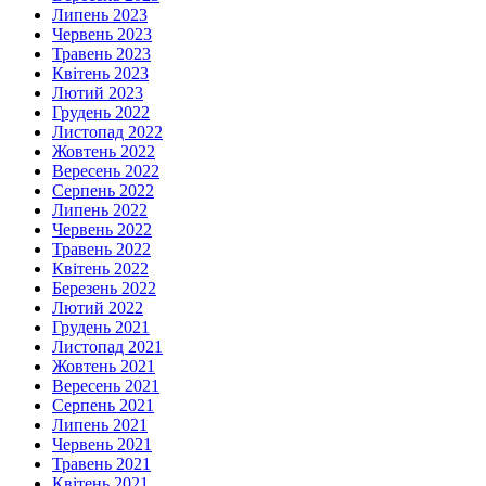
Липень 2023
Червень 2023
Травень 2023
Квітень 2023
Лютий 2023
Грудень 2022
Листопад 2022
Жовтень 2022
Вересень 2022
Серпень 2022
Липень 2022
Червень 2022
Травень 2022
Квітень 2022
Березень 2022
Лютий 2022
Грудень 2021
Листопад 2021
Жовтень 2021
Вересень 2021
Серпень 2021
Липень 2021
Червень 2021
Травень 2021
Квітень 2021