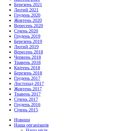
Березень 2021
Лютий 2021
Грудень 2020
Жовтень 2020
Вересень 2020
Січень 2020
Грудень 2019
Березень 2019
Лютий 2019
Вересень 2018
Червень 2018
Травень 2018
Квітень 2018
Березень 2018
Грудень 2017
Листопад 2017
Жовтень 2017
Травень 2017
Січень 2017
Грудень 2016
Січень 2015
Новини
Наша організація
Наша місія