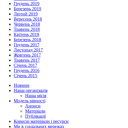
Грудень 2019
Березень 2019
Лютий 2019
Вересень 2018
Червень 2018
Травень 2018
Квітень 2018
Березень 2018
Грудень 2017
Листопад 2017
Жовтень 2017
Травень 2017
Січень 2017
Грудень 2016
Січень 2015
Новини
Наша організація
Наша місія
Модель рівності
Анонси
Матеріали
Публікації
Корисні матеріали і ресурси
Ми в соціальних мережах