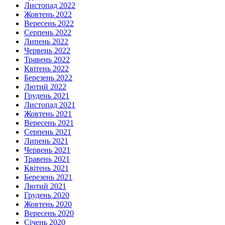
Листопад 2022
Жовтень 2022
Вересень 2022
Серпень 2022
Липень 2022
Червень 2022
Травень 2022
Квітень 2022
Березень 2022
Лютий 2022
Грудень 2021
Листопад 2021
Жовтень 2021
Вересень 2021
Серпень 2021
Липень 2021
Червень 2021
Травень 2021
Квітень 2021
Березень 2021
Лютий 2021
Грудень 2020
Жовтень 2020
Вересень 2020
Січень 2020