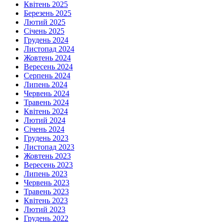
Квітень 2025
Березень 2025
Лютий 2025
Січень 2025
Грудень 2024
Листопад 2024
Жовтень 2024
Вересень 2024
Серпень 2024
Липень 2024
Червень 2024
Травень 2024
Квітень 2024
Лютий 2024
Січень 2024
Грудень 2023
Листопад 2023
Жовтень 2023
Вересень 2023
Липень 2023
Червень 2023
Травень 2023
Квітень 2023
Лютий 2023
Грудень 2022