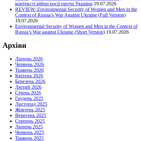
контексті війни росії проти України
19.07.2026
REVIEW: Environmental Security of Women and Men in the
Context of Russia’s War Against Ukraine (Full Version)
19.07.2026
Environmental Security of Women and Men in the Context of
Russia’s War against Ukraine (Short Version)
19.07.2026
Архіви
Липень 2026
Червень 2026
Травень 2026
Квітень 2026
Березень 2026
Лютий 2026
Січень 2026
Грудень 2025
Листопад 2025
Жовтень 2025
Вересень 2025
Серпень 2025
Липень 2025
Червень 2025
Травень 2025