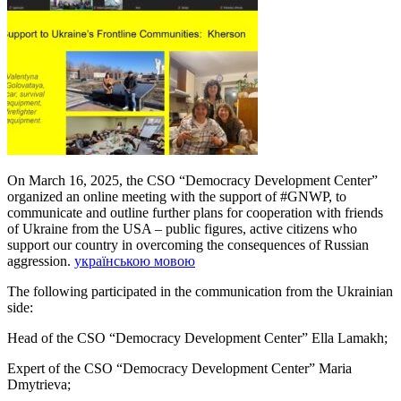
On March 16, 2025, the CSO “Democracy Development Center”
organized an online meeting with the support of #GNWP, to
communicate and outline further plans for cooperation with friends
of Ukraine from the USA – public figures, active citizens who
support our country in overcoming the consequences of Russian
aggression.
українською мовою
The following participated in the communication from the Ukrainian
side:
Head of the CSO “Democracy Development Center” Ella Lamakh;
Expert of the CSO “Democracy Development Center” Maria
Dmytrieva;