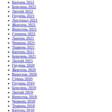
Квітень 2022
Березень 2022
Лютий 2022
Грудень 2021
Листопад 2021
Жовтень 2021
Вересень 2021
Серпень 2021
Липень 2021
Червень 2021
Травень 2021
Квітень 2021
Березень 2021
Лютий 2021
Грудень 2020
Жовтень 2020
Вересень 2020
Січень 2020
Грудень 2019
Березень 2019
Лютий 2019
Вересень 2018
Червень 2018
Травень 2018
Квітень 2018