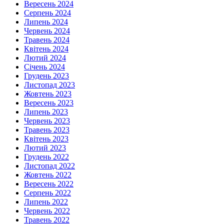
Вересень 2024
Серпень 2024
Липень 2024
Червень 2024
Травень 2024
Квітень 2024
Лютий 2024
Січень 2024
Грудень 2023
Листопад 2023
Жовтень 2023
Вересень 2023
Липень 2023
Червень 2023
Травень 2023
Квітень 2023
Лютий 2023
Грудень 2022
Листопад 2022
Жовтень 2022
Вересень 2022
Серпень 2022
Липень 2022
Червень 2022
Травень 2022