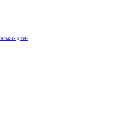
їнських дітей