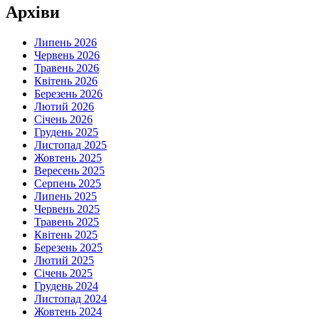
Архіви
Липень 2026
Червень 2026
Травень 2026
Квітень 2026
Березень 2026
Лютий 2026
Січень 2026
Грудень 2025
Листопад 2025
Жовтень 2025
Вересень 2025
Серпень 2025
Липень 2025
Червень 2025
Травень 2025
Квітень 2025
Березень 2025
Лютий 2025
Січень 2025
Грудень 2024
Листопад 2024
Жовтень 2024