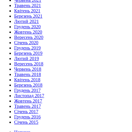
Червень 2021
Травень 2021
Квітень 2021
Березень 2021
Лютий 2021
Грудень 2020
Жовтень 2020
Вересень 2020
Січень 2020
Грудень 2019
Березень 2019
Лютий 2019
Вересень 2018
Червень 2018
Травень 2018
Квітень 2018
Березень 2018
Грудень 2017
Листопад 2017
Жовтень 2017
Травень 2017
Січень 2017
Грудень 2016
Січень 2015