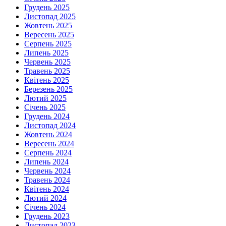
Грудень 2025
Листопад 2025
Жовтень 2025
Вересень 2025
Серпень 2025
Липень 2025
Червень 2025
Травень 2025
Квітень 2025
Березень 2025
Лютий 2025
Січень 2025
Грудень 2024
Листопад 2024
Жовтень 2024
Вересень 2024
Серпень 2024
Липень 2024
Червень 2024
Травень 2024
Квітень 2024
Лютий 2024
Січень 2024
Грудень 2023
Листопад 2023