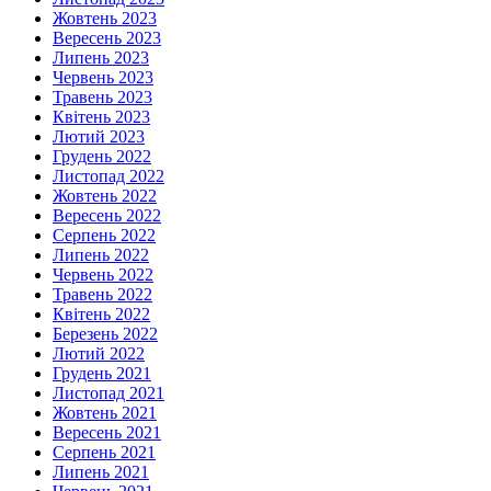
Жовтень 2023
Вересень 2023
Липень 2023
Червень 2023
Травень 2023
Квітень 2023
Лютий 2023
Грудень 2022
Листопад 2022
Жовтень 2022
Вересень 2022
Серпень 2022
Липень 2022
Червень 2022
Травень 2022
Квітень 2022
Березень 2022
Лютий 2022
Грудень 2021
Листопад 2021
Жовтень 2021
Вересень 2021
Серпень 2021
Липень 2021