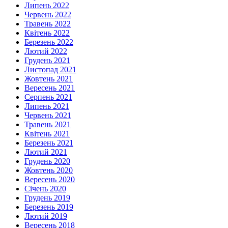
Липень 2022
Червень 2022
Травень 2022
Квітень 2022
Березень 2022
Лютий 2022
Грудень 2021
Листопад 2021
Жовтень 2021
Вересень 2021
Серпень 2021
Липень 2021
Червень 2021
Травень 2021
Квітень 2021
Березень 2021
Лютий 2021
Грудень 2020
Жовтень 2020
Вересень 2020
Січень 2020
Грудень 2019
Березень 2019
Лютий 2019
Вересень 2018