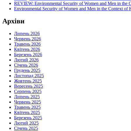
REVIEW: Environmental Security of Women and Men in the Con
Environmental Security of Women and Men in the Context of Ru
Архіви
Липень 2026
Червень 2026
Травень 2026
Квітень 2026
Березень 2026
Лютий 2026
Січень 2026
Грудень 2025
Листопад 2025
Жовтень 2025
Вересень 2025
Серпень 2025
Липень 2025
Червень 2025
Травень 2025
Квітень 2025
Березень 2025
Лютий 2025
Січень 2025