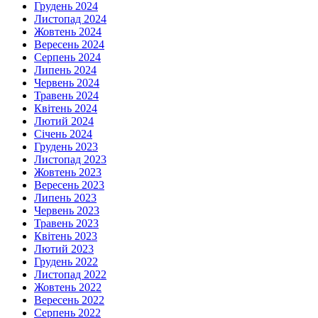
Грудень 2024
Листопад 2024
Жовтень 2024
Вересень 2024
Серпень 2024
Липень 2024
Червень 2024
Травень 2024
Квітень 2024
Лютий 2024
Січень 2024
Грудень 2023
Листопад 2023
Жовтень 2023
Вересень 2023
Липень 2023
Червень 2023
Травень 2023
Квітень 2023
Лютий 2023
Грудень 2022
Листопад 2022
Жовтень 2022
Вересень 2022
Серпень 2022