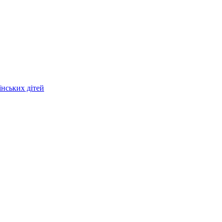
їнських дітей