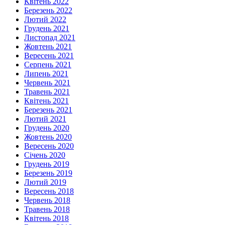
Квітень 2022
Березень 2022
Лютий 2022
Грудень 2021
Листопад 2021
Жовтень 2021
Вересень 2021
Серпень 2021
Липень 2021
Червень 2021
Травень 2021
Квітень 2021
Березень 2021
Лютий 2021
Грудень 2020
Жовтень 2020
Вересень 2020
Січень 2020
Грудень 2019
Березень 2019
Лютий 2019
Вересень 2018
Червень 2018
Травень 2018
Квітень 2018