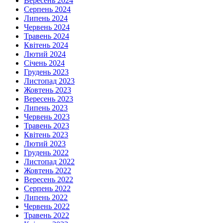
Вересень 2024
Серпень 2024
Липень 2024
Червень 2024
Травень 2024
Квітень 2024
Лютий 2024
Січень 2024
Грудень 2023
Листопад 2023
Жовтень 2023
Вересень 2023
Липень 2023
Червень 2023
Травень 2023
Квітень 2023
Лютий 2023
Грудень 2022
Листопад 2022
Жовтень 2022
Вересень 2022
Серпень 2022
Липень 2022
Червень 2022
Травень 2022