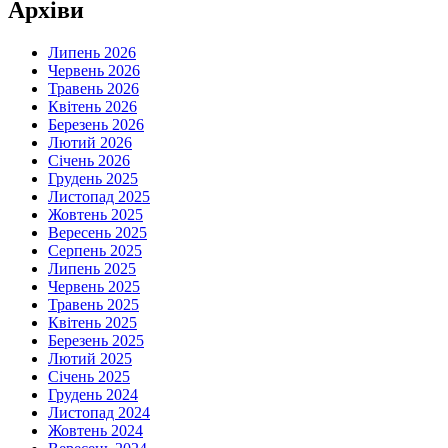
Архіви
Липень 2026
Червень 2026
Травень 2026
Квітень 2026
Березень 2026
Лютий 2026
Січень 2026
Грудень 2025
Листопад 2025
Жовтень 2025
Вересень 2025
Серпень 2025
Липень 2025
Червень 2025
Травень 2025
Квітень 2025
Березень 2025
Лютий 2025
Січень 2025
Грудень 2024
Листопад 2024
Жовтень 2024