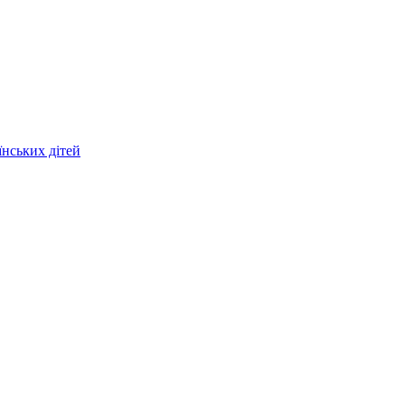
їнських дітей