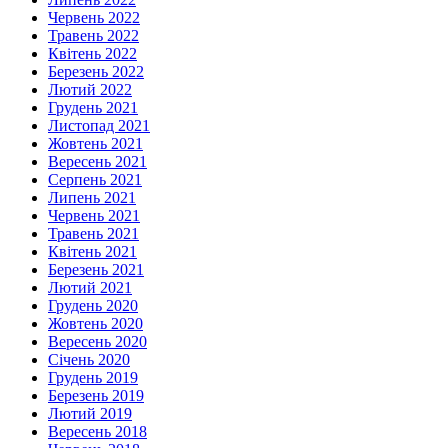
Червень 2022
Травень 2022
Квітень 2022
Березень 2022
Лютий 2022
Грудень 2021
Листопад 2021
Жовтень 2021
Вересень 2021
Серпень 2021
Липень 2021
Червень 2021
Травень 2021
Квітень 2021
Березень 2021
Лютий 2021
Грудень 2020
Жовтень 2020
Вересень 2020
Січень 2020
Грудень 2019
Березень 2019
Лютий 2019
Вересень 2018