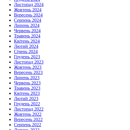
Листопад 2024
Жовтень 2024
Вересень 2024
Серпень 2024
Липень 2024
Червень 2024
Травень 2024
Квітень 2024
Лютий 2024
Січень 2024
Грудень 2023
Листопад 2023
Жовтень 2023
Вересень 2023
Липень 2023
Червень 2023
Травень 2023
Квітень 2023
Лютий 2023
Грудень 2022
Листопад 2022
Жовтень 2022
Вересень 2022
Серпень 2022
Липень 2022