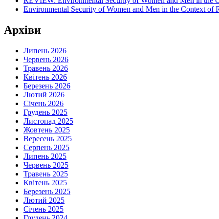
REVIEW: Environmental Security of Women and Men in the Con
Environmental Security of Women and Men in the Context of Ru
Архіви
Липень 2026
Червень 2026
Травень 2026
Квітень 2026
Березень 2026
Лютий 2026
Січень 2026
Грудень 2025
Листопад 2025
Жовтень 2025
Вересень 2025
Серпень 2025
Липень 2025
Червень 2025
Травень 2025
Квітень 2025
Березень 2025
Лютий 2025
Січень 2025
Грудень 2024