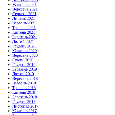
Жовтень 2021
Вересень 2021
Серпень 2021
Липень 2021
Червень 2021
Травень 2021
Квітень 2021
Березень 2021
Лютий 2021
Грудень 2020
Жовтень 2020
Вересень 2020
Січень 2020
Грудень 2019
Березень 2019
Лютий 2019
Вересень 2018
Червень 2018
Травень 2018
Квітень 2018
Березень 2018
Грудень 2017
Листопад 2017
Жовтень 2017