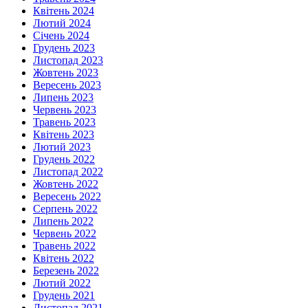
Квітень 2024
Лютий 2024
Січень 2024
Грудень 2023
Листопад 2023
Жовтень 2023
Вересень 2023
Липень 2023
Червень 2023
Травень 2023
Квітень 2023
Лютий 2023
Грудень 2022
Листопад 2022
Жовтень 2022
Вересень 2022
Серпень 2022
Липень 2022
Червень 2022
Травень 2022
Квітень 2022
Березень 2022
Лютий 2022
Грудень 2021
Листопад 2021