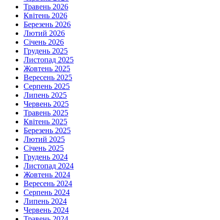
Травень 2026
Квітень 2026
Березень 2026
Лютий 2026
Січень 2026
Грудень 2025
Листопад 2025
Жовтень 2025
Вересень 2025
Серпень 2025
Липень 2025
Червень 2025
Травень 2025
Квітень 2025
Березень 2025
Лютий 2025
Січень 2025
Грудень 2024
Листопад 2024
Жовтень 2024
Вересень 2024
Серпень 2024
Липень 2024
Червень 2024
Травень 2024