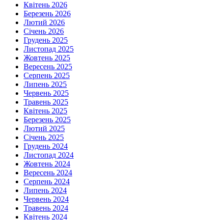
Квітень 2026
Березень 2026
Лютий 2026
Січень 2026
Грудень 2025
Листопад 2025
Жовтень 2025
Вересень 2025
Серпень 2025
Липень 2025
Червень 2025
Травень 2025
Квітень 2025
Березень 2025
Лютий 2025
Січень 2025
Грудень 2024
Листопад 2024
Жовтень 2024
Вересень 2024
Серпень 2024
Липень 2024
Червень 2024
Травень 2024
Квітень 2024