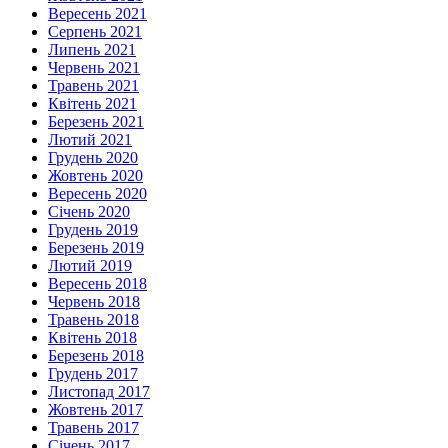
Вересень 2021
Серпень 2021
Липень 2021
Червень 2021
Травень 2021
Квітень 2021
Березень 2021
Лютий 2021
Грудень 2020
Жовтень 2020
Вересень 2020
Січень 2020
Грудень 2019
Березень 2019
Лютий 2019
Вересень 2018
Червень 2018
Травень 2018
Квітень 2018
Березень 2018
Грудень 2017
Листопад 2017
Жовтень 2017
Травень 2017
Січень 2017