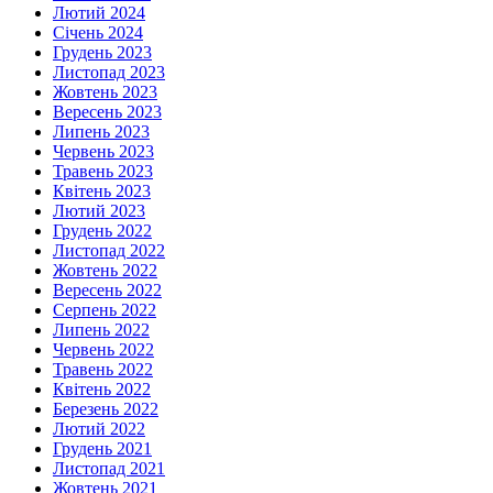
Лютий 2024
Січень 2024
Грудень 2023
Листопад 2023
Жовтень 2023
Вересень 2023
Липень 2023
Червень 2023
Травень 2023
Квітень 2023
Лютий 2023
Грудень 2022
Листопад 2022
Жовтень 2022
Вересень 2022
Серпень 2022
Липень 2022
Червень 2022
Травень 2022
Квітень 2022
Березень 2022
Лютий 2022
Грудень 2021
Листопад 2021
Жовтень 2021