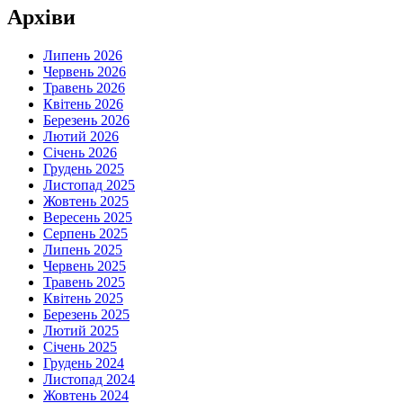
Архіви
Липень 2026
Червень 2026
Травень 2026
Квітень 2026
Березень 2026
Лютий 2026
Січень 2026
Грудень 2025
Листопад 2025
Жовтень 2025
Вересень 2025
Серпень 2025
Липень 2025
Червень 2025
Травень 2025
Квітень 2025
Березень 2025
Лютий 2025
Січень 2025
Грудень 2024
Листопад 2024
Жовтень 2024