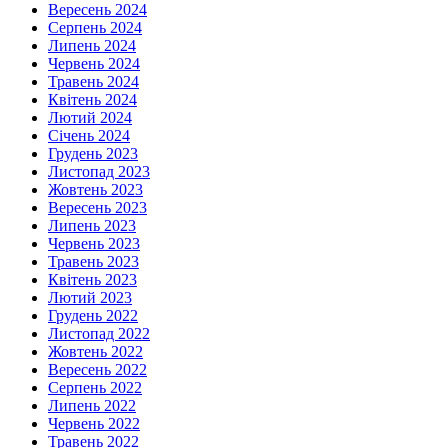
Вересень 2024
Серпень 2024
Липень 2024
Червень 2024
Травень 2024
Квітень 2024
Лютий 2024
Січень 2024
Грудень 2023
Листопад 2023
Жовтень 2023
Вересень 2023
Липень 2023
Червень 2023
Травень 2023
Квітень 2023
Лютий 2023
Грудень 2022
Листопад 2022
Жовтень 2022
Вересень 2022
Серпень 2022
Липень 2022
Червень 2022
Травень 2022