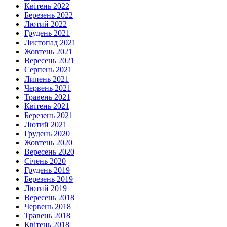
Квітень 2022
Березень 2022
Лютий 2022
Грудень 2021
Листопад 2021
Жовтень 2021
Вересень 2021
Серпень 2021
Липень 2021
Червень 2021
Травень 2021
Квітень 2021
Березень 2021
Лютий 2021
Грудень 2020
Жовтень 2020
Вересень 2020
Січень 2020
Грудень 2019
Березень 2019
Лютий 2019
Вересень 2018
Червень 2018
Травень 2018
Квітень 2018