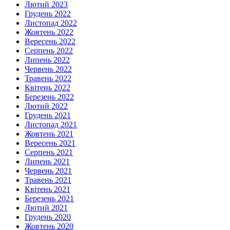
Лютий 2023
Грудень 2022
Листопад 2022
Жовтень 2022
Вересень 2022
Серпень 2022
Липень 2022
Червень 2022
Травень 2022
Квітень 2022
Березень 2022
Лютий 2022
Грудень 2021
Листопад 2021
Жовтень 2021
Вересень 2021
Серпень 2021
Липень 2021
Червень 2021
Травень 2021
Квітень 2021
Березень 2021
Лютий 2021
Грудень 2020
Жовтень 2020