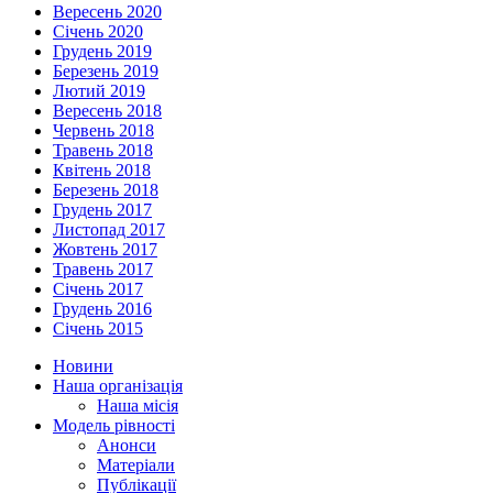
Вересень 2020
Січень 2020
Грудень 2019
Березень 2019
Лютий 2019
Вересень 2018
Червень 2018
Травень 2018
Квітень 2018
Березень 2018
Грудень 2017
Листопад 2017
Жовтень 2017
Травень 2017
Січень 2017
Грудень 2016
Січень 2015
Новини
Наша організація
Наша місія
Модель рівності
Анонси
Матеріали
Публікації