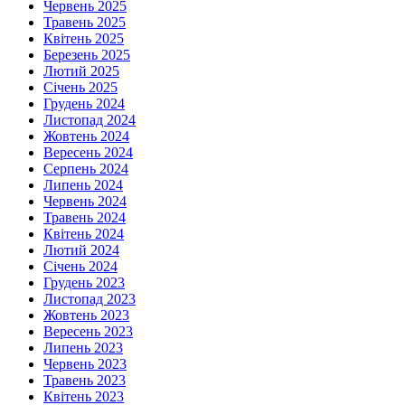
Червень 2025
Травень 2025
Квітень 2025
Березень 2025
Лютий 2025
Січень 2025
Грудень 2024
Листопад 2024
Жовтень 2024
Вересень 2024
Серпень 2024
Липень 2024
Червень 2024
Травень 2024
Квітень 2024
Лютий 2024
Січень 2024
Грудень 2023
Листопад 2023
Жовтень 2023
Вересень 2023
Липень 2023
Червень 2023
Травень 2023
Квітень 2023