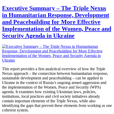
Executive Summary – The Triple Nexus
in Humanitarian Response, Development
and Peacebuilding for More Effective
Implementation of the Women, Peace and
Security Agenda in Ukraine
This report provides a first analytical overview of how the Triple
Nexus approach – the connection between humanitarian response,
sustainable development and peacebuilding – can be applied in
Ukraine in the context of Russia’s ongoing armed aggression and
the implementation of the Women, Peace and Security (WPS)
agenda. It examines how existing Ukrainian laws, policies,
institutions, local practices and civil society initiatives already
contain important elements of the Triple Nexus, while also
identifying the gaps that prevent these elements from working as one
coherent system.