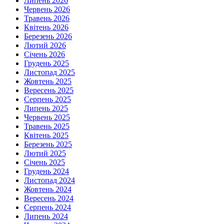
Липень 2026
Червень 2026
Травень 2026
Квітень 2026
Березень 2026
Лютий 2026
Січень 2026
Грудень 2025
Листопад 2025
Жовтень 2025
Вересень 2025
Серпень 2025
Липень 2025
Червень 2025
Травень 2025
Квітень 2025
Березень 2025
Лютий 2025
Січень 2025
Грудень 2024
Листопад 2024
Жовтень 2024
Вересень 2024
Серпень 2024
Липень 2024