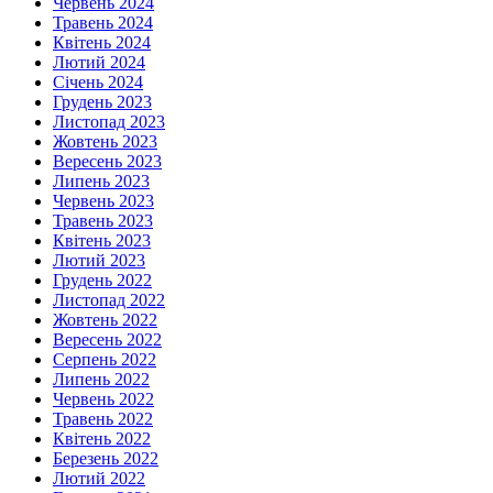
Червень 2024
Травень 2024
Квітень 2024
Лютий 2024
Січень 2024
Грудень 2023
Листопад 2023
Жовтень 2023
Вересень 2023
Липень 2023
Червень 2023
Травень 2023
Квітень 2023
Лютий 2023
Грудень 2022
Листопад 2022
Жовтень 2022
Вересень 2022
Серпень 2022
Липень 2022
Червень 2022
Травень 2022
Квітень 2022
Березень 2022
Лютий 2022