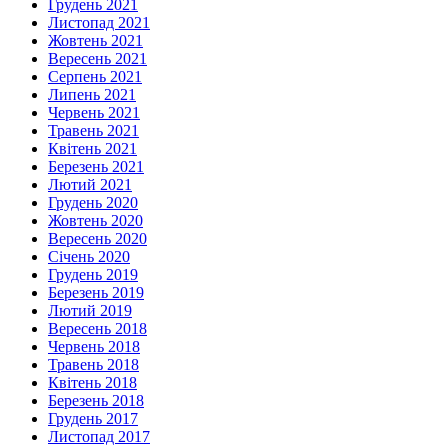
Грудень 2021
Листопад 2021
Жовтень 2021
Вересень 2021
Серпень 2021
Липень 2021
Червень 2021
Травень 2021
Квітень 2021
Березень 2021
Лютий 2021
Грудень 2020
Жовтень 2020
Вересень 2020
Січень 2020
Грудень 2019
Березень 2019
Лютий 2019
Вересень 2018
Червень 2018
Травень 2018
Квітень 2018
Березень 2018
Грудень 2017
Листопад 2017