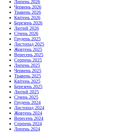
Липень 2026
Червень 2026
Травень 2026
Квітень 2026
Березень 2026
Лютий 2026
Січень 2026
Грудень 2025
Листопад 2025
Жовтень 2025
Вересень 2025
Серпень 2025
Липень 2025
Червень 2025
Травень 2025
Квітень 2025
Березень 2025
Лютий 2025
Січень 2025
Грудень 2024
Листопад 2024
Жовтень 2024
Вересень 2024
Серпень 2024
Липень 2024