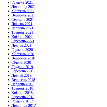
Грудень 2021
Листопад 2021
Жовтень 2021
Вересень 2021
Серпень 2021
Липень 2021
Червень 2021
Травень 2021
Квітень 2021
Березень 2021
Лютий 2021
Грудень 2020
Жовтень 2020
Вересень 2020
Січень 2020
Грудень 2019
Березень 2019
Лютий 2019
Вересень 2018
Червень 2018
Травень 2018
Квітень 2018
Березень 2018
Грудень 2017
Листопад 2017