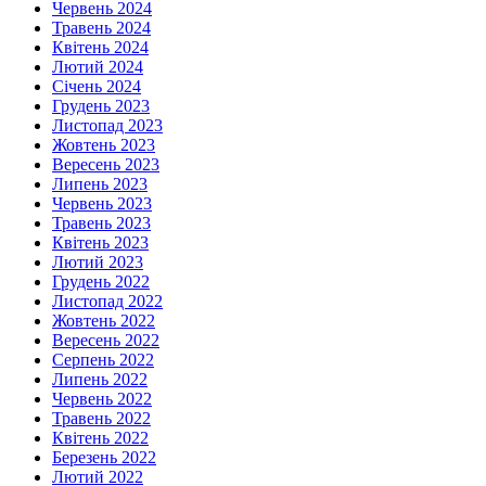
Червень 2024
Травень 2024
Квітень 2024
Лютий 2024
Січень 2024
Грудень 2023
Листопад 2023
Жовтень 2023
Вересень 2023
Липень 2023
Червень 2023
Травень 2023
Квітень 2023
Лютий 2023
Грудень 2022
Листопад 2022
Жовтень 2022
Вересень 2022
Серпень 2022
Липень 2022
Червень 2022
Травень 2022
Квітень 2022
Березень 2022
Лютий 2022