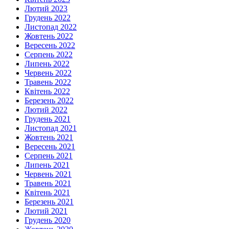
Лютий 2023
Грудень 2022
Листопад 2022
Жовтень 2022
Вересень 2022
Серпень 2022
Липень 2022
Червень 2022
Травень 2022
Квітень 2022
Березень 2022
Лютий 2022
Грудень 2021
Листопад 2021
Жовтень 2021
Вересень 2021
Серпень 2021
Липень 2021
Червень 2021
Травень 2021
Квітень 2021
Березень 2021
Лютий 2021
Грудень 2020