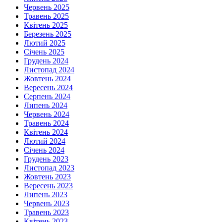
Червень 2025
Травень 2025
Квітень 2025
Березень 2025
Лютий 2025
Січень 2025
Грудень 2024
Листопад 2024
Жовтень 2024
Вересень 2024
Серпень 2024
Липень 2024
Червень 2024
Травень 2024
Квітень 2024
Лютий 2024
Січень 2024
Грудень 2023
Листопад 2023
Жовтень 2023
Вересень 2023
Липень 2023
Червень 2023
Травень 2023
Квітень 2023