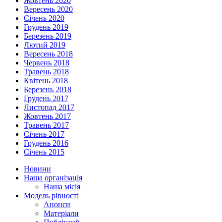
Жовтень 2020
Вересень 2020
Січень 2020
Грудень 2019
Березень 2019
Лютий 2019
Вересень 2018
Червень 2018
Травень 2018
Квітень 2018
Березень 2018
Грудень 2017
Листопад 2017
Жовтень 2017
Травень 2017
Січень 2017
Грудень 2016
Січень 2015
Новини
Наша організація
Наша місія
Модель рівності
Анонси
Матеріали