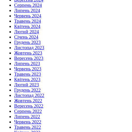
Серпень 2024
Липень 2024
Червень 2024
Травень 2024
Квітень 2024
Лютий 2024
Січень 2024
Грудень 2023
Листопад 2023
Жовтень 2023
Вересень 2023
Липень 2023
Червень 2023
Травень 2023
Квітень 2023
Лютий 2023
Грудень 2022
Листопад 2022
Жовтень 2022
Вересень 2022
Серпень 2022
Липень 2022
Червень 2022
Травень 2022