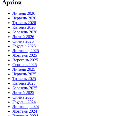
Архіви
Липень 2026
Червень 2026
Травень 2026
Квітень 2026
Березень 2026
Лютий 2026
Січень 2026
Грудень 2025
Листопад 2025
Жовтень 2025
Вересень 2025
Серпень 2025
Липень 2025
Червень 2025
Травень 2025
Квітень 2025
Березень 2025
Лютий 2025
Січень 2025
Грудень 2024
Листопад 2024
Жовтень 2024
Вересень 2024