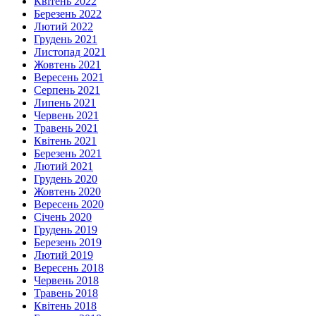
Квітень 2022
Березень 2022
Лютий 2022
Грудень 2021
Листопад 2021
Жовтень 2021
Вересень 2021
Серпень 2021
Липень 2021
Червень 2021
Травень 2021
Квітень 2021
Березень 2021
Лютий 2021
Грудень 2020
Жовтень 2020
Вересень 2020
Січень 2020
Грудень 2019
Березень 2019
Лютий 2019
Вересень 2018
Червень 2018
Травень 2018
Квітень 2018