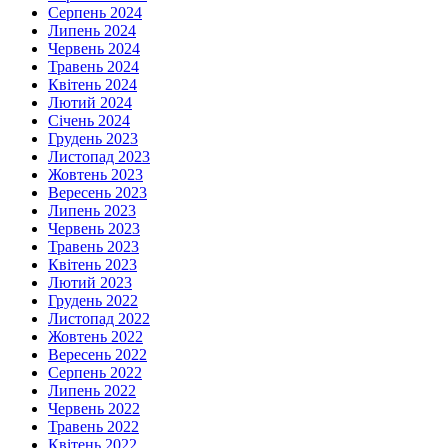
Серпень 2024
Липень 2024
Червень 2024
Травень 2024
Квітень 2024
Лютий 2024
Січень 2024
Грудень 2023
Листопад 2023
Жовтень 2023
Вересень 2023
Липень 2023
Червень 2023
Травень 2023
Квітень 2023
Лютий 2023
Грудень 2022
Листопад 2022
Жовтень 2022
Вересень 2022
Серпень 2022
Липень 2022
Червень 2022
Травень 2022
Квітень 2022