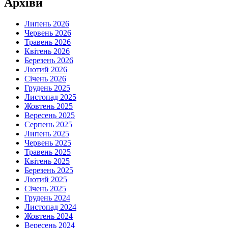
Архіви
Липень 2026
Червень 2026
Травень 2026
Квітень 2026
Березень 2026
Лютий 2026
Січень 2026
Грудень 2025
Листопад 2025
Жовтень 2025
Вересень 2025
Серпень 2025
Липень 2025
Червень 2025
Травень 2025
Квітень 2025
Березень 2025
Лютий 2025
Січень 2025
Грудень 2024
Листопад 2024
Жовтень 2024
Вересень 2024