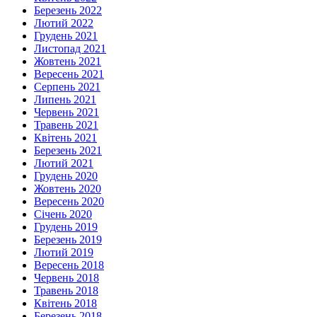
Березень 2022
Лютий 2022
Грудень 2021
Листопад 2021
Жовтень 2021
Вересень 2021
Серпень 2021
Липень 2021
Червень 2021
Травень 2021
Квітень 2021
Березень 2021
Лютий 2021
Грудень 2020
Жовтень 2020
Вересень 2020
Січень 2020
Грудень 2019
Березень 2019
Лютий 2019
Вересень 2018
Червень 2018
Травень 2018
Квітень 2018
Березень 2018