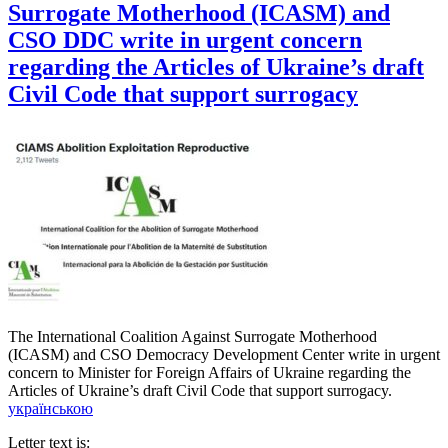
Surrogate Motherhood (ICASM) and
CSO DDC write in urgent concern
regarding the Articles of Ukraine’s draft
Civil Code that support surrogacy
The International Coalition Against Surrogate Motherhood
(ICASM) and CSO Democracy Development Center write in urgent
concern to Minister for Foreign Affairs of Ukraine regarding the
Articles of Ukraine’s draft Civil Code that support surrogacy.
українською
Letter text is: