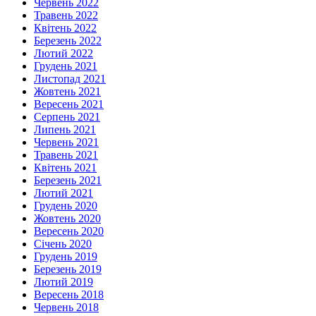
Червень 2022
Травень 2022
Квітень 2022
Березень 2022
Лютий 2022
Грудень 2021
Листопад 2021
Жовтень 2021
Вересень 2021
Серпень 2021
Липень 2021
Червень 2021
Травень 2021
Квітень 2021
Березень 2021
Лютий 2021
Грудень 2020
Жовтень 2020
Вересень 2020
Січень 2020
Грудень 2019
Березень 2019
Лютий 2019
Вересень 2018
Червень 2018