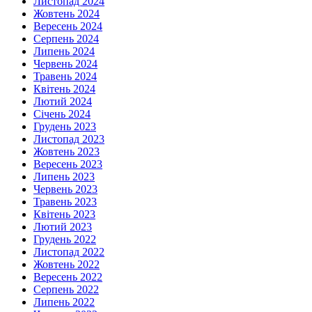
Листопад 2024
Жовтень 2024
Вересень 2024
Серпень 2024
Липень 2024
Червень 2024
Травень 2024
Квітень 2024
Лютий 2024
Січень 2024
Грудень 2023
Листопад 2023
Жовтень 2023
Вересень 2023
Липень 2023
Червень 2023
Травень 2023
Квітень 2023
Лютий 2023
Грудень 2022
Листопад 2022
Жовтень 2022
Вересень 2022
Серпень 2022
Липень 2022