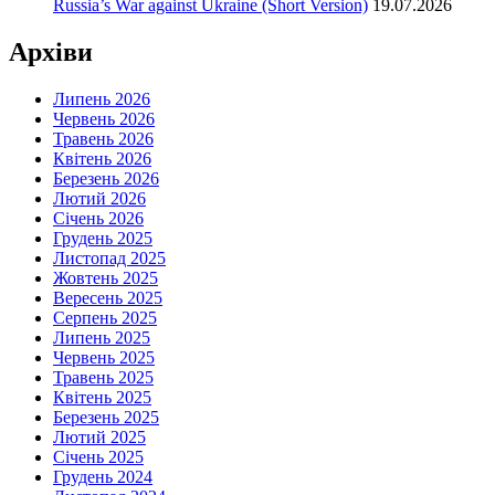
Russia’s War against Ukraine (Short Version)
19.07.2026
Архіви
Липень 2026
Червень 2026
Травень 2026
Квітень 2026
Березень 2026
Лютий 2026
Січень 2026
Грудень 2025
Листопад 2025
Жовтень 2025
Вересень 2025
Серпень 2025
Липень 2025
Червень 2025
Травень 2025
Квітень 2025
Березень 2025
Лютий 2025
Січень 2025
Грудень 2024