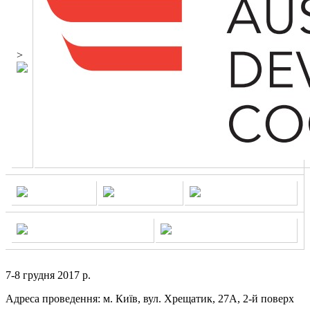
>
7-8 грудня 2017 р.
Адреса проведення: м. Київ, вул. Хрещатик, 27А, 2-й поверх