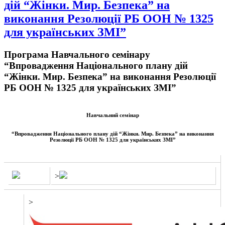
дій “Жінки. Мир. Безпека” на
виконання Резолюції РБ ООН № 1325
для українських ЗМІ”
Програма Навчального семінару
“Впровадження Національного плану дій
“Жінки. Мир. Безпека” на виконання Резолюції
РБ ООН № 1325 для українських ЗМІ”
Навчальний семінар
“Впровадження Національного плану дій “Жінки. Мир. Безпека” на виконання
Резолюції РБ ООН № 1325 для українських ЗМІ”
>
>